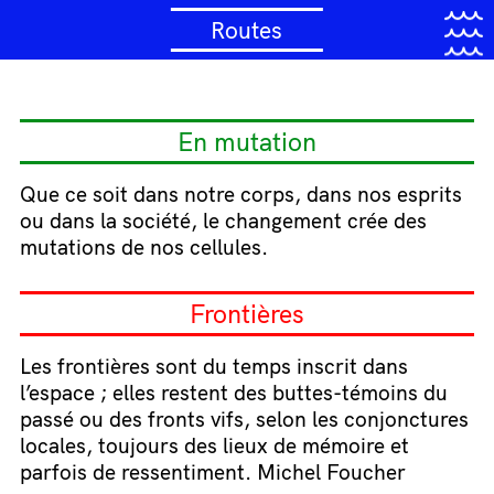
Routes
En mutation
Que ce soit dans notre corps, dans nos esprits
ou dans la société, le changement crée des
mutations de nos cellules.
Frontières
Les frontières sont du temps inscrit dans
l’espace ; elles restent des buttes-témoins du
passé ou des fronts vifs, selon les conjonctures
locales, toujours des lieux de mémoire et
parfois de ressentiment. Michel Foucher