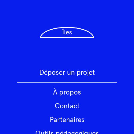
Îles
Déposer un projet
À propos
Contact
Partenaires
Outils pédagogiques