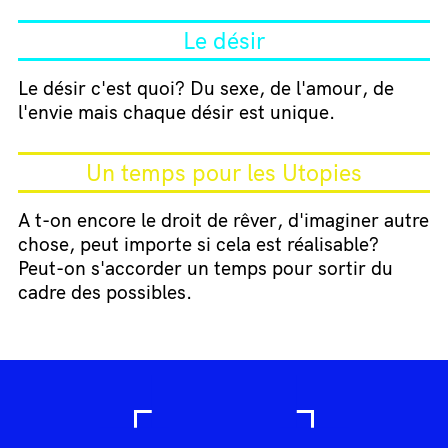
Le désir
Le désir c'est quoi? Du sexe, de l'amour, de
l'envie mais chaque désir est unique.
Un temps pour les Utopies
A t-on encore le droit de rêver, d'imaginer autre
chose, peut importe si cela est réalisable?
Peut-on s'accorder un temps pour sortir du
cadre des possibles.